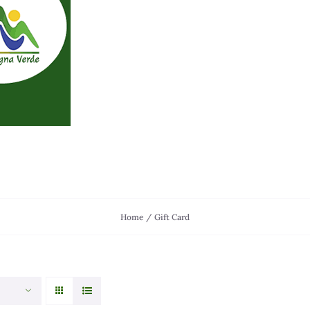
HOME
SHOP
MONTAGNA VERDE
Home
Gift Card