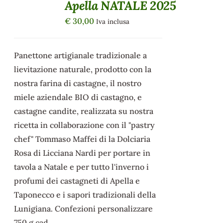
Apella NATALE 2025
€
30,00
Iva inclusa
Panettone artigianale tradizionale a
lievitazione naturale, prodotto con la
nostra farina di castagne, il nostro
miele aziendale BIO di castagno, e
castagne candite, realizzata su nostra
ricetta in collaborazione con il "pastry
chef" Tommaso Maffei di la Dolciaria
Rosa di Licciana Nardi per portare in
tavola a Natale e per tutto l'inverno i
profumi dei castagneti di Apella e
Taponecco e i sapori tradizionali della
Lunigiana. Confezioni personalizzare
750 g cad