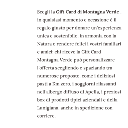
Scegli la
Gift Card di Montagna Verde
,
in qualsiasi momento e occasione è il
regalo giusto per donare un’esperienza
unica e sostenibile, in armonia con la
Natura e rendere felici i vostri familiari
e amici: chi riceve la Gift Card
Montagna Verde può personalizzare
l'offerta scegliendo e spaziando tra
numerose proposte, come i deliziosi
pasti a Km zero, i soggiorni rilassanti
nell'albergo diffuso di Apella, i preziosi
box di prodotti tipici aziendali e della
Lunigiana, anche in spedizione con
corriere.