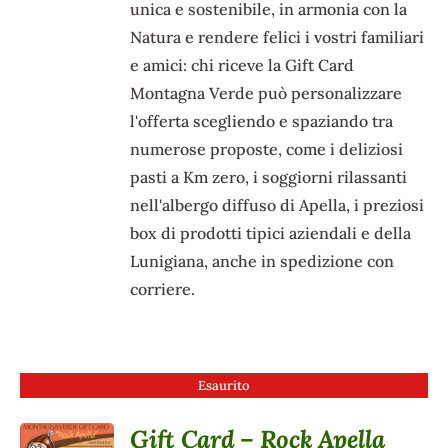
unica e sostenibile, in armonia con la
Natura e rendere felici i vostri familiari
e amici: chi riceve la Gift Card
Montagna Verde può personalizzare
l'offerta scegliendo e spaziando tra
numerose proposte, come i deliziosi
pasti a Km zero, i soggiorni rilassanti
nell'albergo diffuso di Apella, i preziosi
box di prodotti tipici aziendali e della
Lunigiana, anche in spedizione con
corriere.
Esaurito
Gift Card – Rock Apella