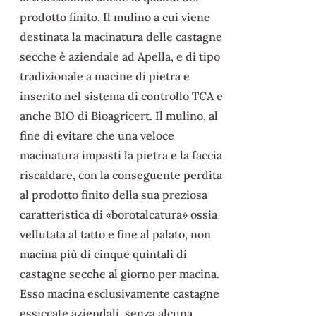
prodotto finito. Il mulino a cui viene
destinata la macinatura delle castagne
secche è aziendale ad Apella, e di tipo
tradizionale a macine di pietra e
inserito nel sistema di controllo TCA e
anche BIO di Bioagricert. Il mulino, al
fine di evitare che una veloce
macinatura impasti la pietra e la faccia
riscaldare, con la conseguente perdita
al prodotto finito della sua preziosa
caratteristica di «borotalcatura» ossia
vellutata al tatto e fine al palato, non
macina più di cinque quintali di
castagne secche al giorno per macina.
Esso macina esclusivamente castagne
essiccate aziendali, senza alcuna