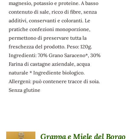
magnesio, potassio e proteine. A basso
contenuto di sale, ricco di fibre, senza
additivi, conservanti e coloranti. Le
pratiche confezioni monoporzione,
permettono di preservare tutta la
freschezza del prodotto. Peso: 120g.
Ingredienti: 70% Grano Saraceno*, 30%
Farina di castagne aziendale, acqua
naturale * Ingrediente biologico.
Allergeni: può contenere tracce di soia.
Senza glutine
Grappa e Miele del Borgo