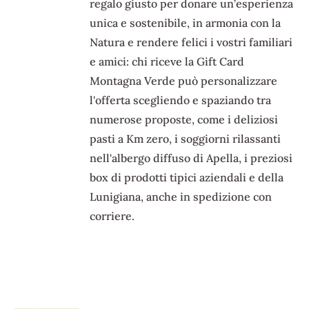
regalo giusto per donare un’esperienza
unica e sostenibile, in armonia con la
Natura e rendere felici i vostri familiari
e amici: chi riceve la Gift Card
Montagna Verde può personalizzare
l'offerta scegliendo e spaziando tra
numerose proposte, come i deliziosi
pasti a Km zero, i soggiorni rilassanti
nell'albergo diffuso di Apella, i preziosi
box di prodotti tipici aziendali e della
Lunigiana, anche in spedizione con
corriere.