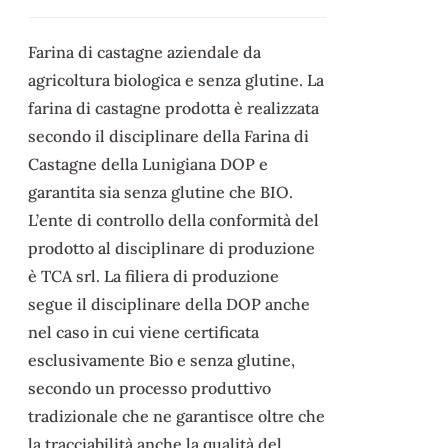
Farina di castagne aziendale da
agricoltura biologica e senza glutine. La
farina di castagne prodotta è realizzata
secondo il disciplinare della Farina di
Castagne della Lunigiana DOP e
garantita sia senza glutine che BIO.
L’ente di controllo della conformità del
prodotto al disciplinare di produzione
è TCA srl. La filiera di produzione
segue il disciplinare della DOP anche
nel caso in cui viene certificata
esclusivamente Bio e senza glutine,
secondo un processo produttivo
tradizionale che ne garantisce oltre che
la tracciabilità anche la qualità del