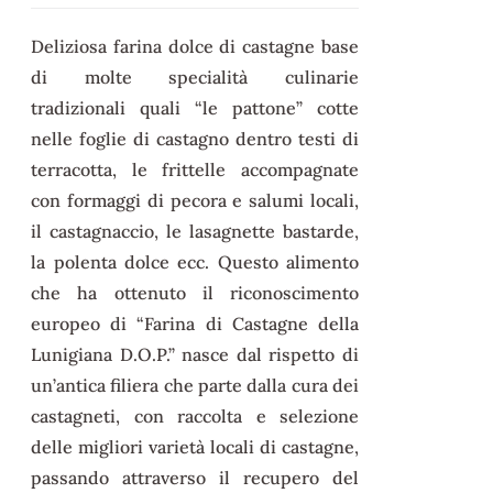
Deliziosa farina dolce di castagne base
di molte specialità culinarie
tradizionali quali “le pattone” cotte
nelle foglie di castagno dentro testi di
terracotta, le frittelle accompagnate
con formaggi di pecora e salumi locali,
il castagnaccio, le lasagnette bastarde,
la polenta dolce ecc. Questo alimento
che ha ottenuto il riconoscimento
europeo di “Farina di Castagne della
Lunigiana D.O.P.” nasce dal rispetto di
un’antica filiera che parte dalla cura dei
castagneti, con raccolta e selezione
delle migliori varietà locali di castagne,
passando attraverso il recupero del