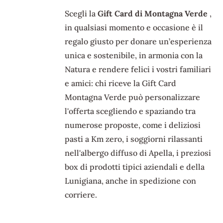
Scegli la
Gift Card di Montagna Verde
,
in qualsiasi momento e occasione è il
regalo giusto per donare un’esperienza
unica e sostenibile, in armonia con la
Natura e rendere felici i vostri familiari
e amici: chi riceve la Gift Card
Montagna Verde può personalizzare
l'offerta scegliendo e spaziando tra
numerose proposte, come i deliziosi
pasti a Km zero, i soggiorni rilassanti
nell'albergo diffuso di Apella, i preziosi
box di prodotti tipici aziendali e della
Lunigiana, anche in spedizione con
corriere.