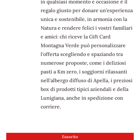
in qualsiasi momento e occasione è il
regalo giusto per donare un’esperienza
unica e sostenibile, in armonia con la
Natura e rendere felici i vostri familiari
e amici: chi riceve la Gift Card
Montagna Verde può personalizzare
l'offerta scegliendo e spaziando tra
numerose proposte, come i deliziosi
pasti a Km zero, i soggiorni rilassanti
nell'albergo diffuso di Apella, i preziosi
box di prodotti tipici aziendali e della
Lunigiana, anche in spedizione con
corriere.
Esaurito