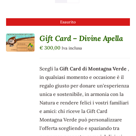
Esaurito
Gift Card – Divine Apella
DETTAGLI
€
300,00
Iva inclusa
Scegli la
Gift Card di Montagna Verde
,
in qualsiasi momento e occasione è il
regalo giusto per donare un’esperienza
unica e sostenibile, in armonia con la
Natura e rendere felici i vostri familiari
e amici: chi riceve la Gift Card
Montagna Verde può personalizzare
l'offerta scegliendo e spaziando tra