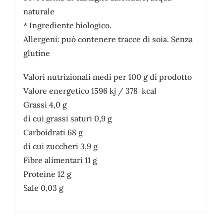
naturale
* Ingrediente biologico.
Allergeni: può contenere tracce di soia. Senza
glutine
Valori nutrizionali medi per 100 g di prodotto
Valore energetico 1596 kj / 378 kcal
Grassi 4,0 g
di cui grassi saturi 0,9 g
Carboidrati 68 g
di cui zuccheri 3,9 g
Fibre alimentari 11 g
Proteine 12 g
Sale 0,03 g