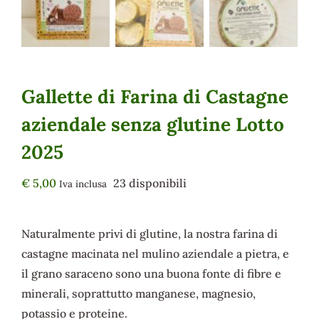
Gallette di Farina di Castagne
aziendale senza glutine Lotto
2025
€
5,00
23 disponibili
Iva inclusa
Naturalmente privi di glutine, la nostra farina di
castagne macinata nel mulino aziendale a pietra, e
il grano saraceno sono una buona fonte di fibre e
minerali, soprattutto manganese, magnesio,
potassio e proteine.